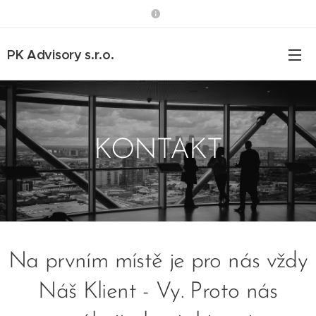
PK Advisory s.r.o.
KONTAKT
Na prvním místě je pro nás vždy
Náš Klient - Vy. Proto nás