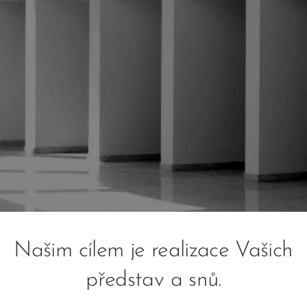
Našim cílem je realizace Vašich
představ a snů.