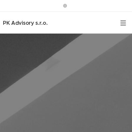
PK Advisory s.r.o.