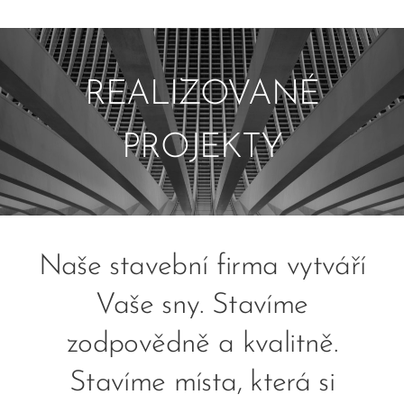
REALIZOVANÉ
PROJEKTY
Naše stavební firma vytváří
Vaše sny. Stavíme
zodpovědně a kvalitně.
Stavíme místa, která si