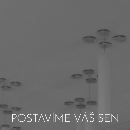
POSTAVÍME VÁŠ SEN